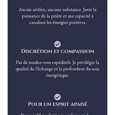
Aucun artifice, aucune substance. Juste la
puissance de la prière et ma capacité à
canaliser les énergies positives.
Discrétion et compassion
Pas de rendez-vous expéditifs. Je privilégie la
qualité de l’échange et la profondeur du soin
énergétique.
Pour un esprit apaisé