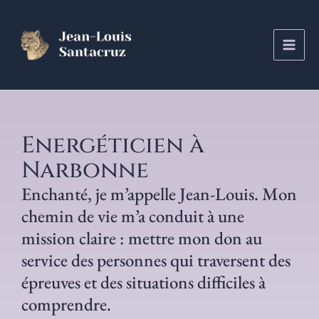
Aller
au
contenu
Energéticien à
Narbonne
Enchanté, je m’appelle Jean-Louis. Mon
chemin de vie m’a conduit à une
mission claire : mettre mon don au
service des personnes qui traversent des
épreuves et des situations difficiles à
comprendre.