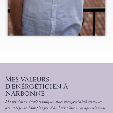
Mes valeurs
d'énérgéticien à
Narbonne
Ma mission est simple et unique : aider mon prochain à retrouver
paix et légèreté. Mon plus grand bonheur ? Voir un visage s’illuminer