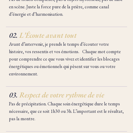
en scène. Juste la force pure de la prière, comme canal
d’énergie et d’harmonisation.
02.
L’Écoute avant tout
Avant d’intervenir, je prends le temps d’écouter votre
histoire, vos ressentis et vos émotions. Chaque mot compte
pour comprendre ce que vous vivez et identifier les blocages
énergétiques ou émotionnels qui pèsent sur vous ou votre
environnement.
03.
Respect de votre rythme de vie
Pas de précipitation. Chaque soin énergétique dure le temps
nécessaire, que ce soit 1h30 ou 3h. L’important est le résultat,
pas la montre.