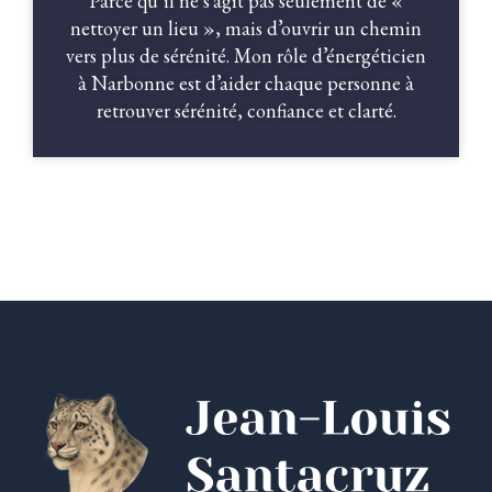
Parce qu’il ne s’agit pas seulement de «
nettoyer un lieu », mais d’ouvrir un chemin
vers plus de sérénité. Mon rôle d’énergéticien
à Narbonne est d’aider chaque personne à
retrouver sérénité, confiance et clarté.