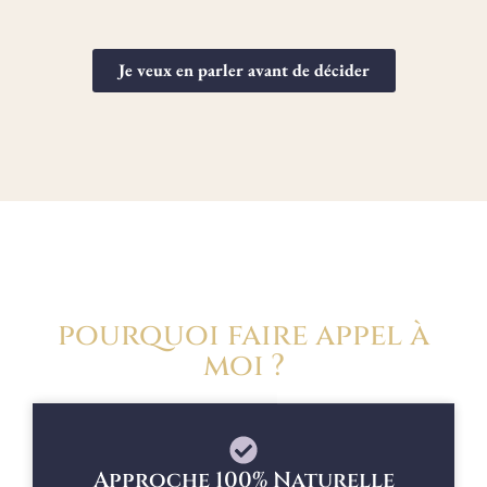
Je veux en parler avant de décider
pourquoi faire appel à
moi ?
Approche 100% Naturelle