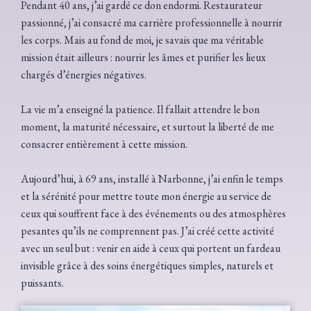
Pendant 40 ans, j’ai gardé ce don endormi. Restaurateur
passionné, j’ai consacré ma carrière professionnelle à nourrir
les corps. Mais au fond de moi, je savais que ma véritable
mission était ailleurs : nourrir les âmes et purifier les lieux
chargés d’énergies négatives.
La vie m’a enseigné la patience. Il fallait attendre le bon
moment, la maturité nécessaire, et surtout la liberté de me
consacrer entièrement à cette mission.
Aujourd’hui, à 69 ans, installé à Narbonne, j’ai enfin le temps
et la sérénité pour mettre toute mon énergie au service de
ceux qui souffrent face à des événements ou des atmosphères
pesantes qu’ils ne comprennent pas. J’ai créé cette activité
avec un seul but : venir en aide à ceux qui portent un fardeau
invisible grâce à des soins énergétiques simples, naturels et
puissants.